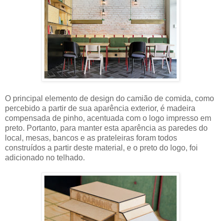
O principal elemento de design do camião de comida, como
percebido a partir de sua aparência exterior, é madeira
compensada de pinho, acentuada com o logo impresso em
preto. Portanto, para manter esta aparência as paredes do
local, mesas, bancos e as prateleiras foram todos
construídos a partir deste material, e o preto do logo, foi
adicionado no telhado.