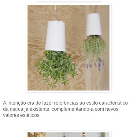
A intenção era de fazer referências ao estilo característico
da marca já existente, complementando-a com novos
valores estéticos.