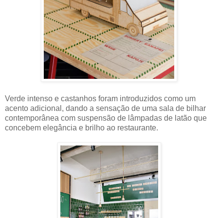
Verde intenso e castanhos foram introduzidos como um
acento adicional, dando a sensação de uma sala de bilhar
contemporânea com suspensão de lâmpadas de latão que
concebem elegância e brilho ao restaurante.