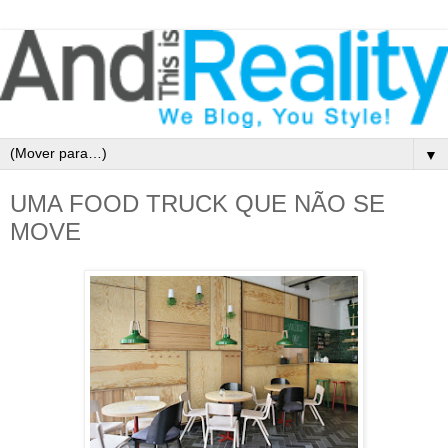
▼
UMA FOOD TRUCK QUE NÃO SE
MOVE