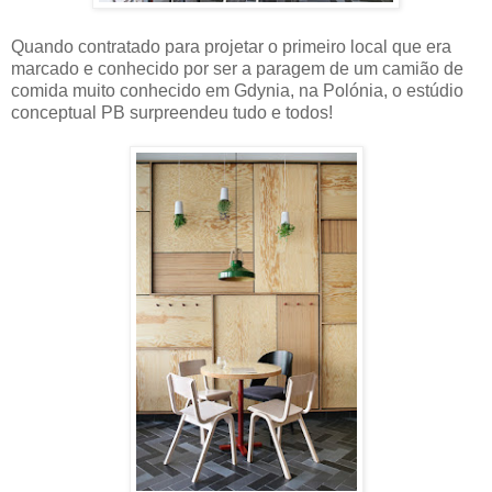
Quando contratado para projetar o primeiro local que era
marcado e conhecido por ser a paragem de um camião de
comida muito conhecido em Gdynia, na Polónia, o estúdio
conceptual PB surpreendeu tudo e todos!