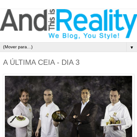
▼
A ÚLTIMA CEIA - DIA 3