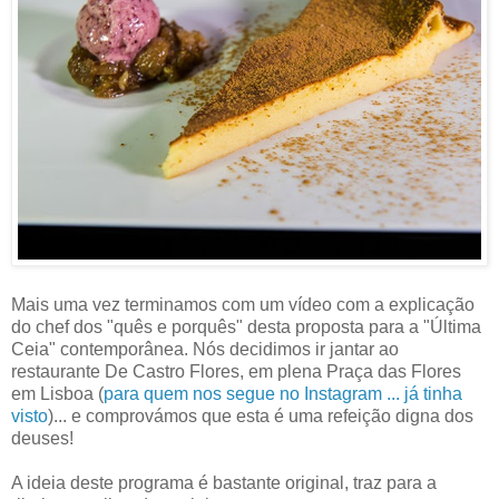
Mais uma vez terminamos com um vídeo com a explicação
do chef dos "quês e porquês" desta proposta para a "Última
Ceia" contemporânea. Nós decidimos ir jantar ao
restaurante De Castro Flores, em plena Praça das Flores
em Lisboa (
para quem nos segue no Instagram ... já tinha
visto
)... e comprovámos que esta é uma refeição digna dos
deuses!
A ideia deste programa é bastante original, traz para a