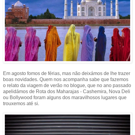
Em agosto fomos de férias, mas não deixámos de lhe trazer
boas novidades. Quem nos acompanha sabe que fazemos
o relato da viagem de verão no blogue, que no ano passado
apelidámos de Rota dos Maharajas - Cashemira, Nova Deli
ou Bollywood foram alguns dos maravilhosos lugares que
trouxemos até si.