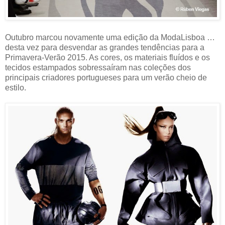
Outubro marcou novamente uma edição da ModaLisboa …
desta vez para desvendar as grandes tendências para a
Primavera-Verão 2015. As cores, os materiais fluídos e os
tecidos estampados sobressaíram nas coleções dos
principais criadores portugueses para um verão cheio de
estilo.