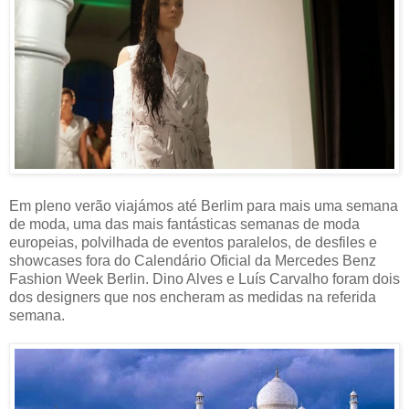
Em pleno verão viajámos até Berlim para mais uma semana
de moda, uma das mais fantásticas semanas de moda
europeias, polvilhada de eventos paralelos, de desfiles e
showcases fora do Calendário Oficial da Mercedes Benz
Fashion Week Berlin. Dino Alves e Luís Carvalho foram dois
dos designers que nos encheram as medidas na referida
semana.