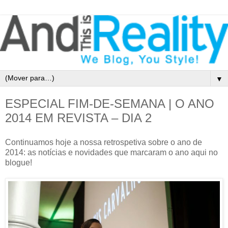
▼
ESPECIAL FIM-DE-SEMANA | O ANO
2014 EM REVISTA – DIA 2
Continuamos hoje a nossa retrospetiva sobre o ano de
2014: as notícias e novidades que marcaram o ano aqui no
blogue!