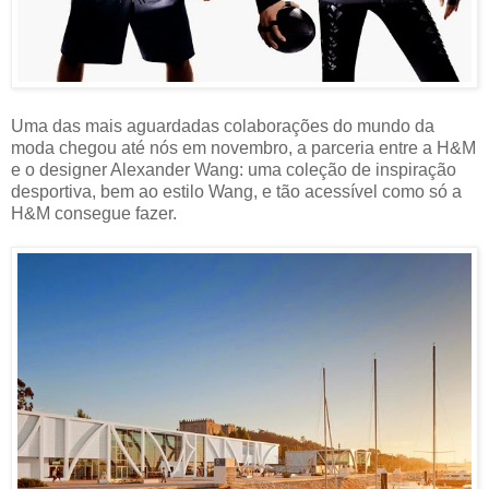
Uma das mais aguardadas colaborações do mundo da
moda chegou até nós em novembro, a parceria entre a H&M
e o designer Alexander Wang: uma coleção de inspiração
desportiva, bem ao estilo Wang, e tão acessível como só a
H&M consegue fazer.