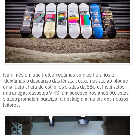
Num mês em que (re)começámos com os horários e
deixámos o descanso das férias, trouxemos até ao blogue
uma ideia cheia de estilo: os skates da 5Boro. Inspirados
nas antigas cassetes VHS, um sucesso nos anos 90, estes
skates prometem suavizar a nostalgia a muitos dos nossos
leitores.