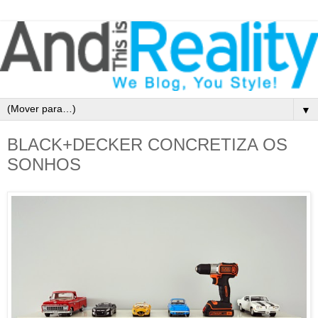
▼
BLACK+DECKER CONCRETIZA OS
SONHOS