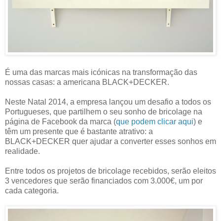
É uma das marcas mais icónicas na transformação das
nossas casas: a americana BLACK+DECKER.
Neste Natal 2014, a empresa lançou um desafio a todos os
Portugueses, que partilhem o seu sonho de bricolage na
página de Facebook da marca (
que podem clicar aqui
) e
têm um presente que é bastante atrativo: a
BLACK+DECKER quer ajudar a converter esses sonhos em
realidade.
Entre todos os projetos de bricolage recebidos, serão eleitos
3 vencedores que serão financiados com 3.000€, um por
cada categoria.