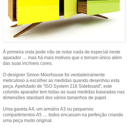
À primeira vista pode não se notar nada de especial neste
aparador … mas há mais motivos que o tornam único além
das suas incríveis cores.
O designer Simon Moorhouse foi verdadeiramente
meticuloso a escolher as medidas quando desenhou esta
peça. Apelidado de “ISO System 216 Sideboard”, este
colorido aparador tem todas as suas medidas baseadas nas
dimensões standard dos vários tamanhos de papel.
Uma gaveta A4, um armário A3 ou pequenos
compartimentos A5 … todos encaixam na perfeição criando
uma peça muito original.