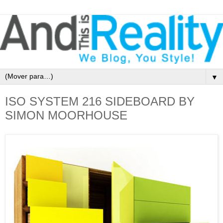
▼
ISO SYSTEM 216 SIDEBOARD BY
SIMON MOORHOUSE