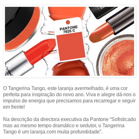
O Tangerina Tango, este laranja avermelhado, é uma cor
perfeita para inspiração do novo ano. Viva e alegre dá-nos o
impulso de energia que precisamos para recarregar e seguir
em frente!
Na descrição da directora executiva da Pantone “Sofisticado
mas ao mesmo tempo dramático e sedutor, o Tangerina
Tango é um laranja com muita profundidade”.