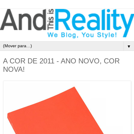
▼
A COR DE 2011 - ANO NOVO, COR
NOVA!