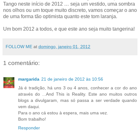
Tango neste início de 2012 … seja um vestido, uma sombra
nos olhos ou um toque muito discreto, vamos começar o ano
de uma forma tão optimista quanto este tom laranja.
Um bom 2012 a todos, e que este ano seja muito tangerina!
FOLLOW ME
at
domingo, janeiro 01, 2012
1 comentário:
margarida
21 de janeiro de 2012 às 10:56
Já é tradição, há uns 3 ou 4 anos, conhecer a cor do ano
através do ...And This is Reality. Este ano muitos outros
blogs a divulgaram, mas só passa a ser verdade quando
vem daqui.
Para o ano cá estou à espera, mais uma vez.
Bom trabalho!
Responder