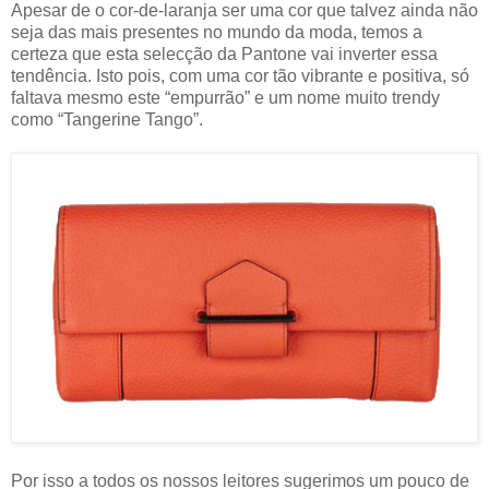
Apesar de o cor-de-laranja ser uma cor que talvez ainda não
seja das mais presentes no mundo da moda, temos a
certeza que esta selecção da Pantone vai inverter essa
tendência. Isto pois, com uma cor tão vibrante e positiva, só
faltava mesmo este “empurrão” e um nome muito trendy
como “Tangerine Tango”.
Por isso a todos os nossos leitores sugerimos um pouco de