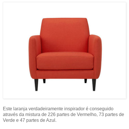
Este laranja verdadeiramente inspirador é conseguido
através da mistura de 226 partes de Vermelho, 73 partes de
Verde e 47 partes de Azul.