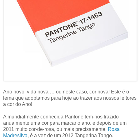
Ano novo, vida nova … ou neste caso, cor nova! Este é o
lema que adoptamos para hoje ao trazer aos nossos leitores
a cor do Ano!
A mundialmente conhecida Pantone tem-nos trazido
anualmente uma cor para marcar o ano, e depois de um
2011 muito cor-de-rosa, ou mais precisamente,
Rosa
Madresilva
, é a vez de um 2012 Tangerina Tango.