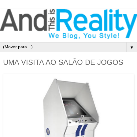
▼
UMA VISITA AO SALÃO DE JOGOS