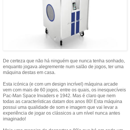
De certeza que não há ninguém que nunca tenha sonhado,
enquanto jogava alegremente num salão de jogos, ter uma
máquina destas em casa.
Esta icónica (e com um design incrível) máquina arcade
vem com mais de 60 jogos, entre os quais, os inesquecíveis
Pac-Man Space Invaders e 1942. Mas é claro que nem
todas as características datam dos anos 80! Esta máquina
possui uma qualidade de som e imagem que vai levar a
experiência de jogar os clássicos a um nível nunca antes
imaginado!