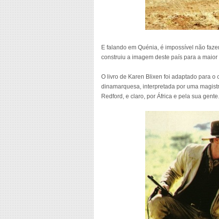
E falando em Quénia, é impossível não faze
construiu a imagem deste país para a maior 
O livro de Karen Blixen foi adaptado para 
dinamarquesa, interpretada por uma magistr
Redford, e claro, por África e pela sua gente