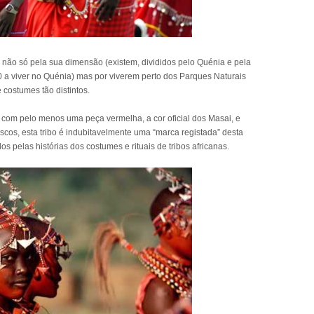
não só pela sua dimensão (existem, divididos pelo Quénia e pela
 a viver no Quénia) mas por viverem perto dos Parques Naturais
e costumes tão distintos.
com pelo menos uma peça vermelha, a cor oficial dos Masai, e
scos, esta tribo é indubitavelmente uma “marca registada” desta
s pelas histórias dos costumes e rituais de tribos africanas.