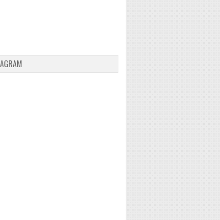
TAGRAM