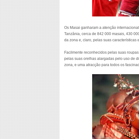
Os Masai ganharam a atenção internacional 
Tanzânia, cerca de 842 000 masais, 430 000
da zona e, claro, pelas suas características 
Facilmente reconhecidos pelas suas roupas 
pelas suas orelhas alargadas pelo uso de di
zona, e uma atracção para todos os fascinado