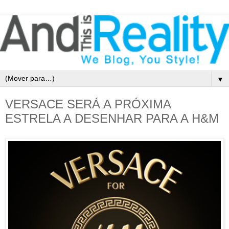
▼
VERSACE SERÁ A PRÓXIMA
ESTRELA A DESENHAR PARA A H&M