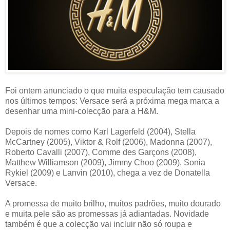
Foi ontem anunciado o que muita especulação tem causado
nos últimos tempos: Versace será a próxima mega marca a
desenhar uma mini-colecção para a H&M.
Depois de nomes como Karl Lagerfeld (2004), Stella
McCartney (2005), Viktor & Rolf (2006), Madonna (2007),
Roberto Cavalli (2007), Comme des Garçons (2008),
Matthew Williamson (2009), Jimmy Choo (2009), Sonia
Rykiel (2009) e Lanvin (2010), chega a vez de Donatella
Versace.
A promessa de muito brilho, muitos padrões, muito dourado
e muita pele são as promessas já adiantadas. Novidade
também é que a colecção vai incluir não só roupa e