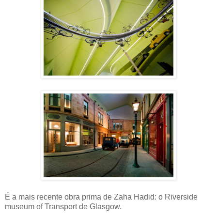
É a mais recente obra prima de Zaha Hadid: o Riverside
museum of Transport de Glasgow.