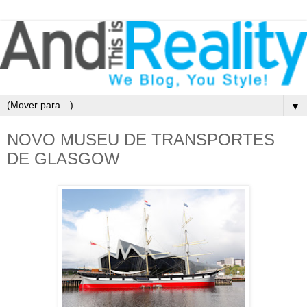
▼
NOVO MUSEU DE TRANSPORTES
DE GLASGOW