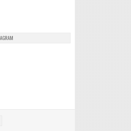
TAGRAM