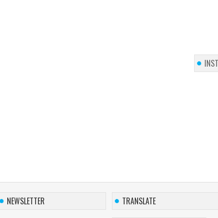
INS
NEWSLETTER
TRANSLATE