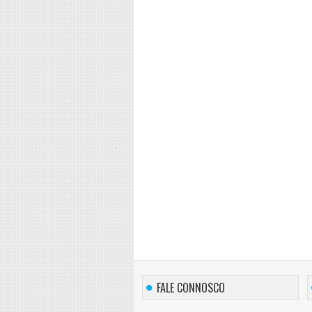
FALE CONNOSCO