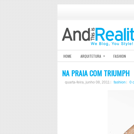
»
HOME
ARQUITETURA
FASHION
NA PRAIA COM TRIUMPH
quarta-feira, junho 08, 2011
fashion
0 