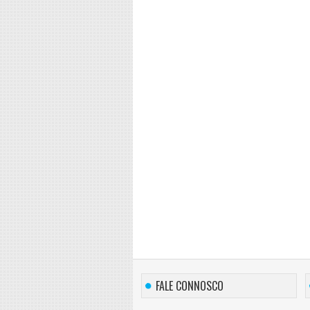
FALE CONNOSCO