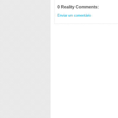
0 Reality Comments:
Enviar um comentário