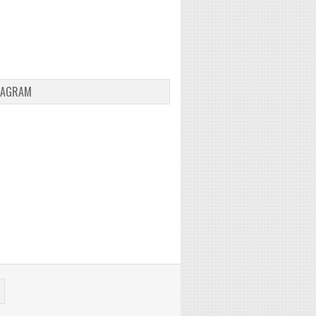
TAGRAM