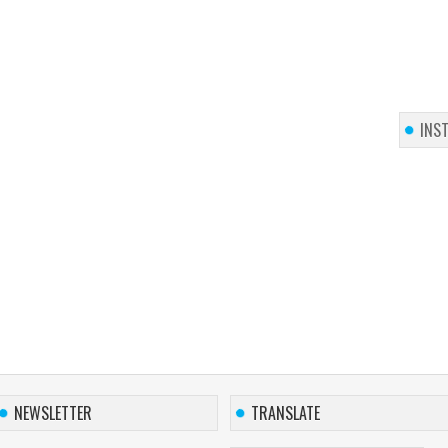
INS
NEWSLETTER
TRANSLATE