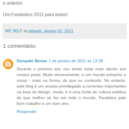
o anterior.
Um Fantástico 2011 para todos!
ME SELF
at
sábado, janeiro 01, 2011
1 comentário:
Gonçalo Serras
1 de janeiro de 2011 às 13:38
Durante o próximo ano vou tentar estar mais atento aos
vossos posts. Muito sinceramente, é um mundo estranho o
vosso - mais na forma, do que no conteúdo. No entanto,
este blog é um acesso previlegiado a correntes importantes
na área do design, moda, e é uma fonte de cultura estética
do que melhor se faz em todo o mundo. Parabéns pelo
bom trabalho e um bom ano.
Responder