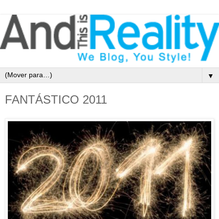
▼
FANTÁSTICO 2011