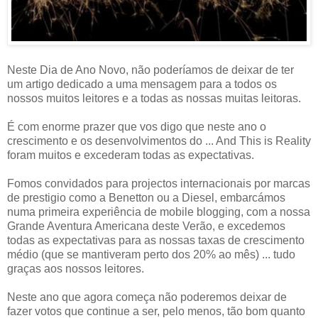
Neste Dia de Ano Novo, não poderíamos de deixar de ter
um artigo dedicado a uma mensagem para a todos os
nossos muitos leitores e a todas as nossas muitas leitoras.
É com enorme prazer que vos digo que neste ano o
crescimento e os desenvolvimentos do ... And This is Reality
foram muitos e excederam todas as expectativas.
Fomos convidados para projectos internacionais por marcas
de prestigio como a Benetton ou a Diesel, embarcámos
numa primeira experiência de mobile blogging, com a nossa
Grande Aventura Americana deste Verão, e excedemos
todas as expectativas para as nossas taxas de crescimento
médio (que se mantiveram perto dos 20% ao mês) ... tudo
graças aos nossos leitores.
Neste ano que agora começa não poderemos deixar de
fazer votos que continue a ser, pelo menos, tão bom quanto