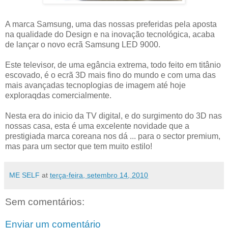
A marca Samsung, uma das nossas preferidas pela aposta
na qualidade do Design e na inovação tecnológica, acaba
de lançar o novo ecrã Samsung LED 9000.
Este televisor, de uma egância extrema, todo feito em titânio
escovado, é o ecrã 3D mais fino do mundo e com uma das
mais avançadas tecnoplogias de imagem até hoje
exploraqdas comercialmente.
Nesta era do inicio da TV digital, e do surgimento do 3D nas
nossas casa, esta é uma excelente novidade que a
prestigiada marca coreana nos dá ... para o sector premium,
mas para um sector que tem muito estilo!
ME SELF
at
terça-feira, setembro 14, 2010
Sem comentários:
Enviar um comentário