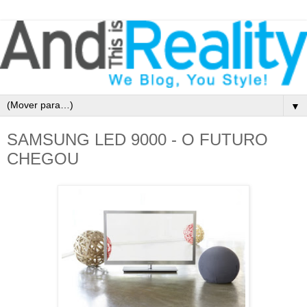
▼
SAMSUNG LED 9000 - O FUTURO
CHEGOU