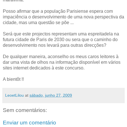
Posso afirmar que a população Parisiense espera com
impaciência o desenvolvimento de uma nova perspectiva da
cidade, mas uma questão se põe ...
Será que este projectos representam uma espreitadela na
futura cidade de Paris de 2030 ou sera que o caminho do
desenvolvimento nos levará para outras direcções?
De qualquer maneira, aconselho os meus caros leitores à
dar uma vista de olhos na informação disponível em vários
sites internet dedicados à este concurso.
A bientôt !!
LeoetLilou
at
sábado, junho 27, 2009
Sem comentários:
Enviar um comentário