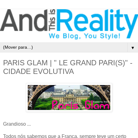
▼
PARIS GLAM | " LE GRAND PARI(S)" -
CIDADE EVOLUTIVA
Grandioso ...
Todos nós sabemos que a França, sempre teve um certo