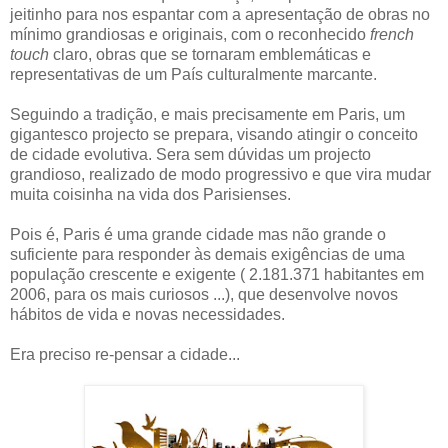
jeitinho para nos espantar com a apresentação de obras no
mínimo grandiosas e originais, com o reconhecido
french
touch
claro, obras que se tornaram emblemáticas e
representativas de um País culturalmente marcante.
Seguindo a tradição, e mais precisamente em Paris, um
gigantesco projecto se prepara, visando atingir o conceito
de cidade evolutiva. Sera sem dúvidas um projecto
grandioso, realizado de modo progressivo e que vira mudar
muita coisinha na vida dos Parisienses.
Pois é, Paris é uma grande cidade mas não grande o
suficiente para responder às demais exigências de uma
população crescente e exigente ( 2.181.371 habitantes em
2006, para os mais curiosos ...), que desenvolve novos
hábitos de vida e novas necessidades.
Era preciso re-pensar a cidade...