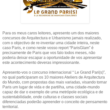
Para os meus caros leitores, apresento um dos maiores
concursos de Arquitectura e Urbanismo jamais realizado,
com o objectivo de re-inventar uma cidade inteira, neste
caso Paris, e como neste vosso report “ParisGlam” é
precisamente de Paris que vos falo todos meses, não
poderia deixar escapar a oportunidade de vos apresentar
este acontecimento deveras impressionante.
Apresento-vos o concurso internacional “ Le Grand Pari(s)”,
no qual participaram os 10 maiores Ateliers de Arquitectura
do Mundo, com propostas das mais variadas, visando tornar
Paris um lugar de vida e de partilha, uma cidade-mundo
capaz de dar o exemplo de uma metrópole ecológica e de
sustentabilidade, onde culturas e classes sociais
diferenciadas poderão apreender o conceito de pensamento
territorial.