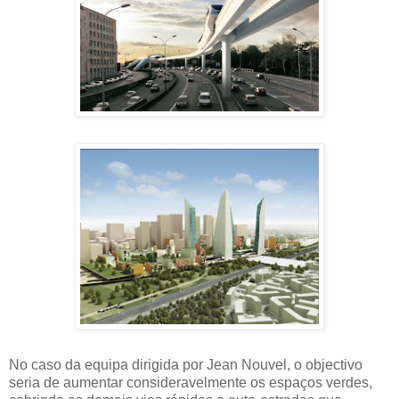
No caso da equipa dirigida por Jean Nouvel, o objectivo
seria de aumentar consideravelmente os espaços verdes,