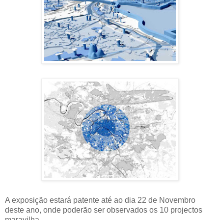
A exposição estará patente até ao dia 22 de Novembro
deste ano, onde poderão ser observados os 10 projectos
maravilha.