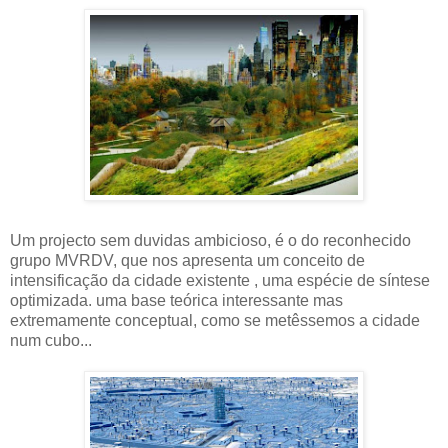
Um projecto sem duvidas ambicioso, é o do reconhecido
grupo MVRDV, que nos apresenta um conceito de
intensificação da cidade existente , uma espécie de síntese
optimizada. uma base teórica interessante mas
extremamente conceptual, como se metêssemos a cidade
num cubo...