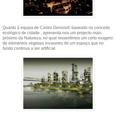
Quanto à equipa de Castro Denissof, baseado no conceito
ecológico de cidade , apresenta-nos um projecto mais
próximo da Natureza, no qual ressentimos um certo exagero
de elementos vegetais invasores de um espaço que no
fundo continua a ser artificial.