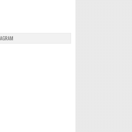
TAGRAM