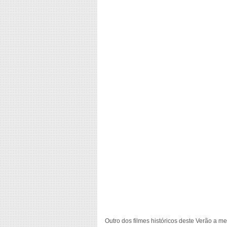
Outro dos filmes históricos deste Verão a m