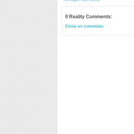
0 Reality Comments:
Enviar um comentário