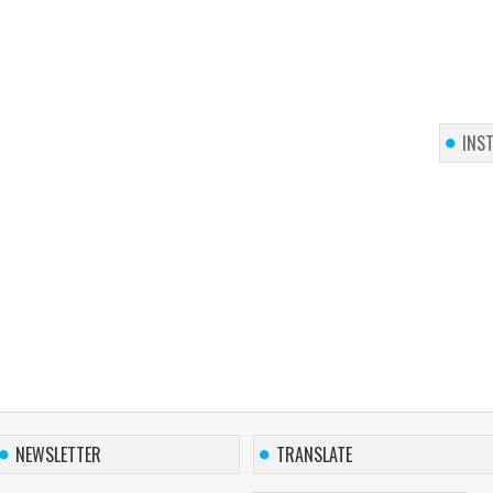
INS
NEWSLETTER
TRANSLATE