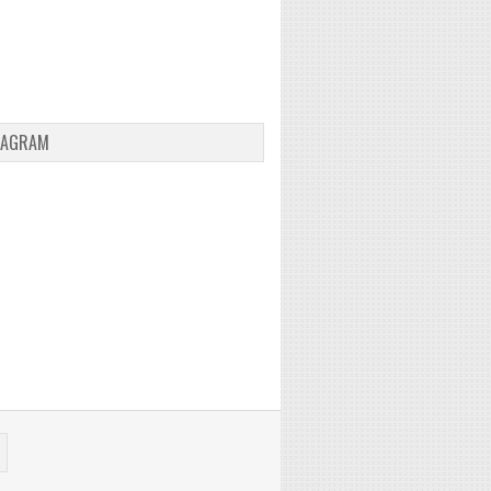
TAGRAM