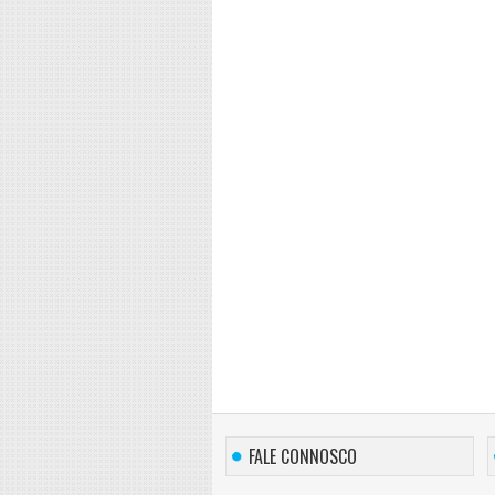
FALE CONNOSCO