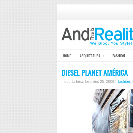
»
HOME
ARQUITETURA
FASHION
DIESEL PLANET AMÉRICA
quarta-feira, fevereiro 25, 2009
fashion
,