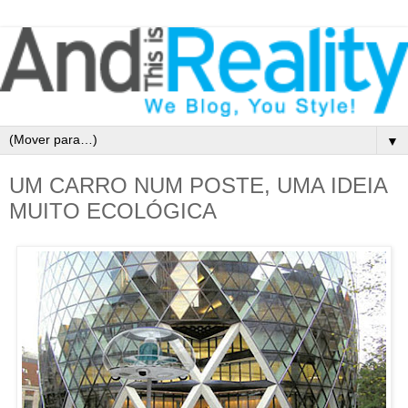
▼
UM CARRO NUM POSTE, UMA IDEIA
MUITO ECOLÓGICA