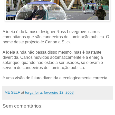
A ideia é do famoso designer Ross Lovegrove: carros
comunitários que são candeeiros de iluminação pública. O
nome deste projecto é: Car on a Stick.
A ideia ainda não passa disso mesmo, mas é bastante
divertida. Carros movidos aotomaticamente e a energia
solar que, quando não estão a ser usados, se elevam e
servem de candeeiros de iluminação pública.
é uma visão de futuro divertida e ecologicamente correcta.
ME SELF
at
terça-feira, fevereiro 12, 2008
Sem comentários: