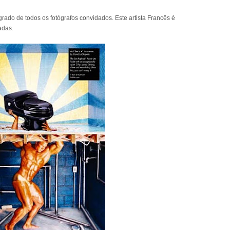
rado de todos os fotógrafos convidados. Este artista Francês é
adas.