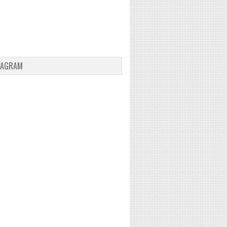
TAGRAM