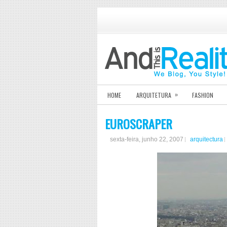
»
HOME
ARQUITETURA
FASHION
EUROSCRAPER
sexta-feira, junho 22, 2007
arquitectura