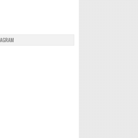
TAGRAM