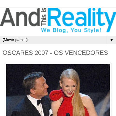
▼
OSCARES 2007 - OS VENCEDORES