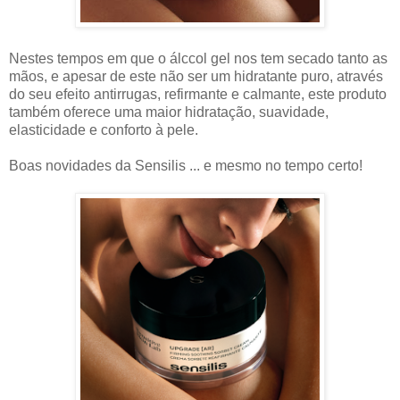
Nestes tempos em que o álccol gel nos tem secado tanto as
mãos, e apesar de este não ser um hidratante puro, através
do seu efeito antirrugas, refirmante e calmante, este produto
também oferece uma maior hidratação, suavidade,
elasticidade e conforto à pele.
Boas novidades da Sensilis ... e mesmo no tempo certo!