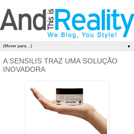
▼
A SENSILIS TRAZ UMA SOLUÇÃO
INOVADORA