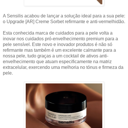
A Sensilis acabou de lançar a solução ideal para a sua pele:
o Upgrade [AR] Creme Sorbet refirmante e anti-vermelhidão.
Esta conhecida marca de cuidados para a pele volta a
inovar nos cuidados pró-envelhecimento premium para a
pele sensível. Este novo e inovador produtos é não só
refirmante mas também é um excelente calmante para a
nossa pele, tudo graças a um cocktail de ativos anti-
envelhecimento que atuam especificamente na matriz
extracelular, exercendo uma melhoria no tónus e firmeza da
pele.