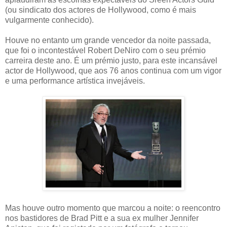
(ou sindicato dos actores de Hollywood, como é mais
vulgarmente conhecido).
Houve no entanto um grande vencedor da noite passada,
que foi o incontestável Robert DeNiro com o seu prémio
carreira deste ano. É um prémio justo, para este incansável
actor de Hollywood, que aos 76 anos continua com um vigor
e uma performance artística invejáveis.
Mas houve outro momento que marcou a noite: o reencontro
nos bastidores de Brad Pitt e a sua ex mulher Jennifer