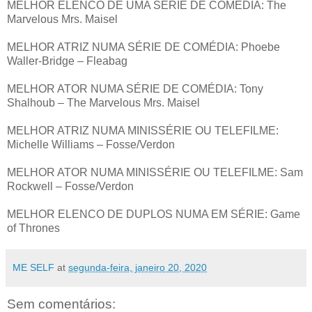
MELHOR ELENCO DE UMA SÉRIE DE COMÉDIA: The
Marvelous Mrs. Maisel
MELHOR ATRIZ NUMA SÉRIE DE COMÉDIA: Phoebe
Waller-Bridge – Fleabag
MELHOR ATOR NUMA SÉRIE DE COMÉDIA: Tony
Shalhoub – The Marvelous Mrs. Maisel
MELHOR ATRIZ NUMA MINISSÉRIE OU TELEFILME:
Michelle Williams – Fosse/Verdon
MELHOR ATOR NUMA MINISSÉRIE OU TELEFILME: Sam
Rockwell – Fosse/Verdon
MELHOR ELENCO DE DUPLOS NUMA EM SÉRIE: Game
of Thrones
ME SELF
at
segunda-feira, janeiro 20, 2020
Sem comentários: