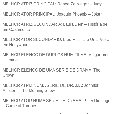
MELHOR ATRIZ PRINCIPAL: Renée Zellweger – Judy
MELHOR ATOR PRINCIPAL: Joaquin Phoenix – Joker
MELHOR ATRIZ SECUNDÁRIA: Laura Dern – História de
um Casamento
MELHOR ATOR SECUNDÁRIO: Brad Pitt – Era Uma Vez…
em Hollywood
MELHOR ELENCO DE DUPLOS NUM FILME: Vingadores:
Ultimato
MELHOR ELENCO DE UMA SÉRIE DE DRAMA: The
Crown
MELHOR ATRIZ NUMA SÉRIE DE DRAMA: Jennifer
Aniston – The Morning Show
MELHOR ATOR NUMA SÉRIE DE DRAMA: Peter Dinklage
– Game of Thrones