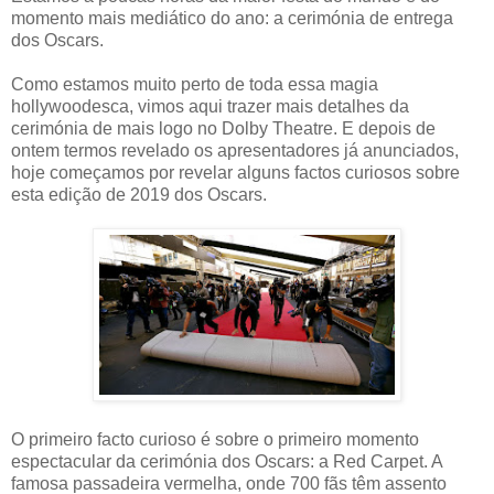
momento mais mediático do ano: a cerimónia de entrega
dos Oscars.
Como estamos muito perto de toda essa magia
hollywoodesca, vimos aqui trazer mais detalhes da
cerimónia de mais logo no Dolby Theatre. E depois de
ontem termos revelado os apresentadores já anunciados,
hoje começamos por revelar alguns factos curiosos sobre
esta edição de 2019 dos Oscars.
O primeiro facto curioso é sobre o primeiro momento
espectacular da cerimónia dos Oscars: a Red Carpet. A
famosa passadeira vermelha, onde 700 fãs têm assento