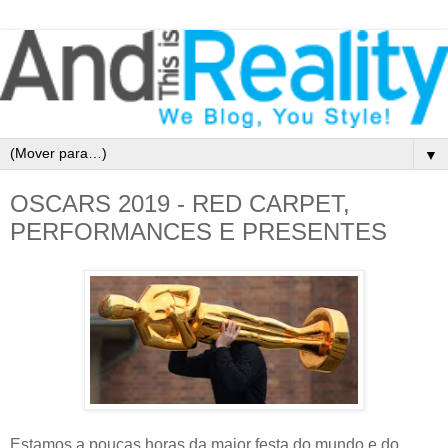
▼
OSCARS 2019 - RED CARPET,
PERFORMANCES E PRESENTES
Estamos a poucas horas da maior festa do mundo e do