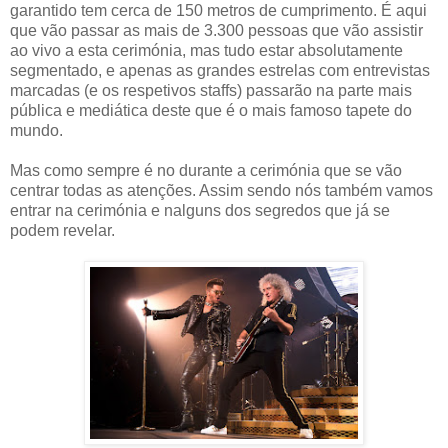
garantido tem cerca de 150 metros de cumprimento. É aqui
que vão passar as mais de 3.300 pessoas que vão assistir
ao vivo a esta cerimónia, mas tudo estar absolutamente
segmentado, e apenas as grandes estrelas com entrevistas
marcadas (e os respetivos staffs) passarão na parte mais
pública e mediática deste que é o mais famoso tapete do
mundo.
Mas como sempre é no durante a cerimónia que se vão
centrar todas as atenções. Assim sendo nós também vamos
entrar na cerimónia e nalguns dos segredos que já se
podem revelar.