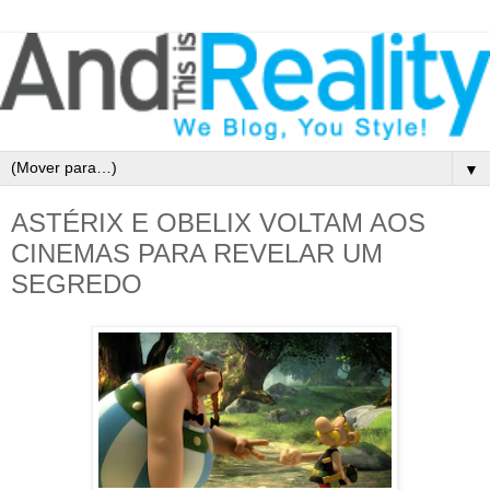
▼
ASTÉRIX E OBELIX VOLTAM AOS
CINEMAS PARA REVELAR UM
SEGREDO