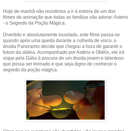
Hoje de manhã não resistimos a ir à estreia de um dos
filmes de animação que todas as famílias vão adorar: Asterix
- o Segredo da Poção Mágica.
Divertido e absolutamente inusitado, este filme passa-se
quando após uma queda durante a colheita de visco, o
druida Panoramix decide que chegou a hora de garantir o
futuro da aldeia. Acompanhado por Astérix e Obélix, ele irá
viajar pela Gália à procura de um druida jovem e talentoso
que possa ser treinado e que seja digno de conhecer o
segredo da poção mágica.