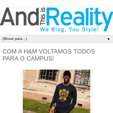
▼
COM A H&M VOLTAMOS TODOS
PARA O CAMPUS!