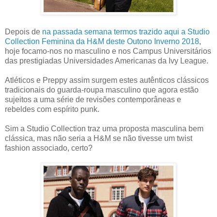
Depois de
na passada semana termos trazido aqui a Studio
Collection Feminina da H&M deste Outono Inverno 2018
,
hoje focamo-nos no masculino e nos Campus Universitários
das prestigiadas Universidades Americanas da Ivy League.
Atléticos e Preppy assim surgem estes autênticos clássicos
tradicionais do guarda-roupa masculino que agora estão
sujeitos a uma série de revisões contemporâneas e
rebeldes com espírito punk.
Sim a Studio Collection traz uma proposta masculina bem
clássica, mas não seria a H&M se não tivesse um twist
fashion associado, certo?