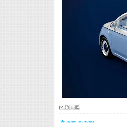
Mensagem mais recente