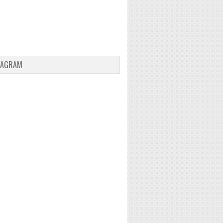
TAGRAM