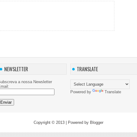
NEWSLETTER
TRANSLATE
ubscreva a nossa Newsletter
mail:
Powered by
Translate
Copyright © 2013
| Powered by
Blogger