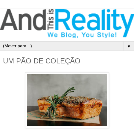
▼
UM PÃO DE COLEÇÃO