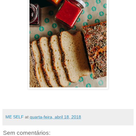
ME SELF
at
quarta-feira, abril 18, 2018
Sem comentários: