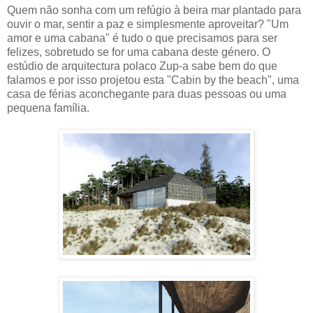
Quem não sonha com um refúgio à beira mar plantado para
ouvir o mar, sentir a paz e simplesmente aproveitar? "Um
amor e uma cabana" é tudo o que precisamos para ser
felizes, sobretudo se for uma cabana deste género. O
estúdio de arquitectura polaco Zup-a sabe bem do que
falamos e por isso projetou esta "Cabin by the beach", uma
casa de férias aconchegante para duas pessoas ou uma
pequena família.