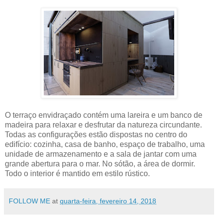
O terraço envidraçado contém uma lareira e um banco de
madeira para relaxar e desfrutar da natureza circundante.
Todas as configurações estão dispostas no centro do
edifício: cozinha, casa de banho, espaço de trabalho, uma
unidade de armazenamento e a sala de jantar com uma
grande abertura para o mar. No sótão, a área de dormir.
Todo o interior é mantido em estilo rústico.
FOLLOW ME
at
quarta-feira, fevereiro 14, 2018