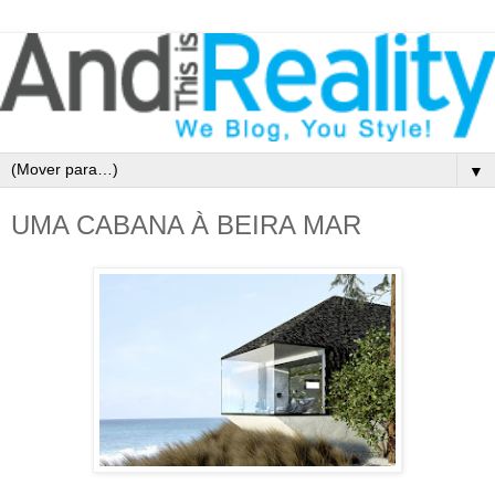
▼
UMA CABANA À BEIRA MAR