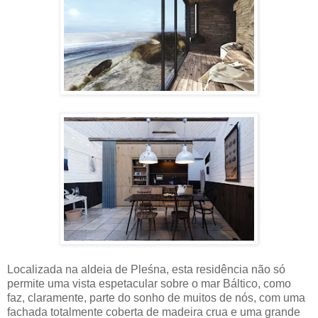
Localizada na aldeia de Pleśna, esta residência não só
permite uma vista espetacular sobre o mar Báltico, como
faz, claramente, parte do sonho de muitos de nós, com uma
fachada totalmente coberta de madeira crua e uma grande