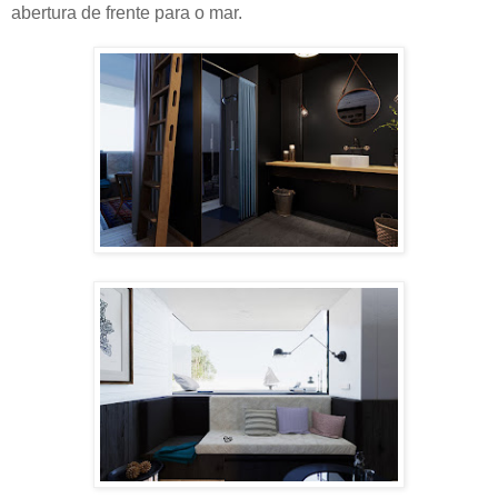
abertura de frente para o mar.