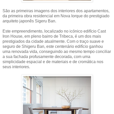
São as primeiras imagens dos interiores dos apartamentos,
da primeira obra residencial em Nova Iorque do prestigiado
arquiteto japonês Sigeru Ban.
Este empreendimento, localizado no icónico edifício Cast
Iron House, em pleno bairro de Tribeca, é um dos mais
prestigiados da cidade atualmente. Com o traço suave e
seguro de Shigeru Ban, este centenário edifício ganhou
uma renovada vida, conseguindo ao mesmo tempo conciliar
a sua fachada profusamente decorada, com uma
simplicidade espacial e de materiais e de cromática nos
seus interiores.