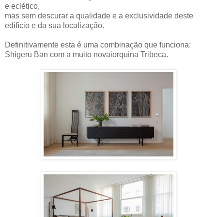
e eclético,
mas sem descurar a qualidade e a exclusividade deste
edifício e da sua localização.
Definitivamente esta é uma combinação que funciona:
Shigeru Ban com a muito novaiorquina Tribeca.