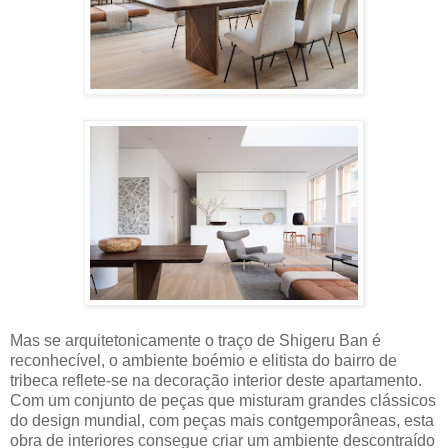
Mas se arquitetonicamente o traço de Shigeru Ban é
reconhecível, o ambiente boémio e elitista do bairro de
tribeca reflete-se na decoração interior deste apartamento.
Com um conjunto de peças que misturam grandes clássicos
do design mundial, com peças mais contgemporâneas, esta
obra de interiores consegue criar um ambiente descontraído