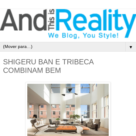
▼
SHIGERU BAN E TRIBECA
COMBINAM BEM