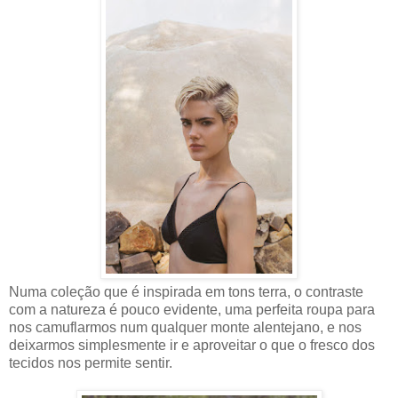
Numa coleção que é inspirada em tons terra, o contraste
com a natureza é pouco evidente, uma perfeita roupa para
nos camuflarmos num qualquer monte alentejano, e nos
deixarmos simplesmente ir e aproveitar o que o fresco dos
tecidos nos permite sentir.