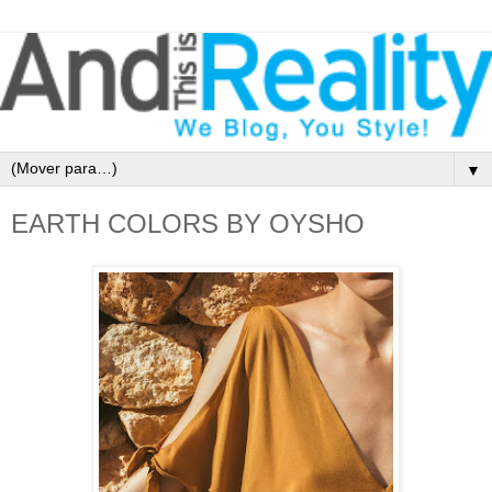
▼
EARTH COLORS BY OYSHO