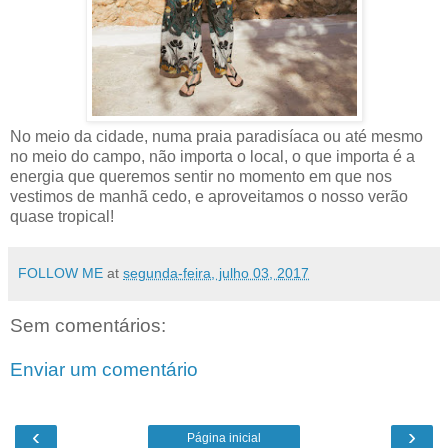
No meio da cidade, numa praia paradisíaca ou até mesmo
no meio do campo, não importa o local, o que importa é a
energia que queremos sentir no momento em que nos
vestimos de manhã cedo, e aproveitamos o nosso verão
quase tropical!
FOLLOW ME
at
segunda-feira, julho 03, 2017
Sem comentários:
Enviar um comentário
‹
›
Página inicial