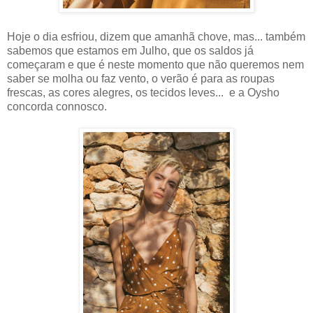
Hoje o dia esfriou, dizem que amanhã chove, mas... também
sabemos que estamos em Julho, que os saldos já
começaram e que é neste momento que não queremos nem
saber se molha ou faz vento, o verão é para as roupas
frescas, as cores alegres, os tecidos leves... e a Oysho
concorda connosco.