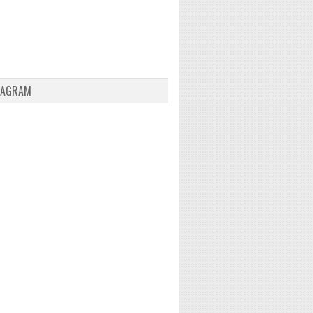
TAGRAM