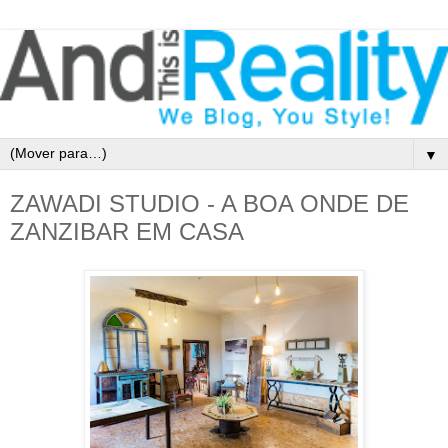
▼
ZAWADI STUDIO - A BOA ONDE DE
ZANZIBAR EM CASA