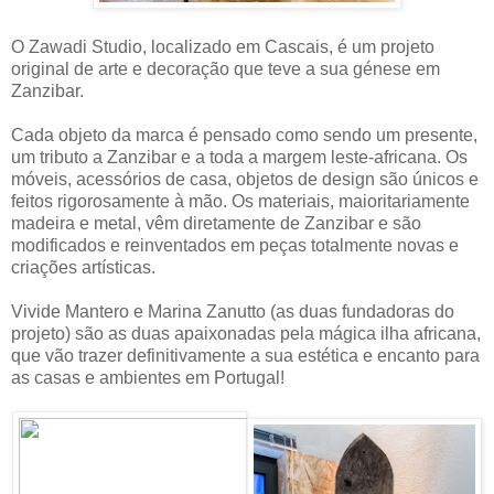
O Zawadi Studio, localizado em Cascais, é um projeto
original de arte e decoração que teve a sua génese em
Zanzibar.
Cada objeto da marca é pensado como sendo um presente,
um tributo a Zanzibar e a toda a margem leste-africana. Os
móveis, acessórios de casa, objetos de design são únicos e
feitos rigorosamente à mão. Os materiais, maioritariamente
madeira e metal, vêm diretamente de Zanzibar e são
modificados e reinventados em peças totalmente novas e
criações artísticas.
Vivide Mantero e Marina Zanutto (as duas fundadoras do
projeto) são as duas apaixonadas pela mágica ilha africana,
que vão trazer definitivamente a sua estética e encanto para
as casas e ambientes em Portugal!