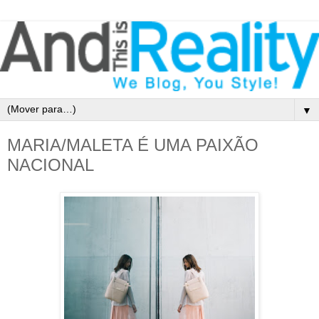
▼
MARIA/MALETA É UMA PAIXÃO
NACIONAL