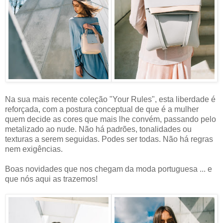
Na sua mais recente coleção "Your Rules", esta liberdade é
reforçada, com a postura conceptual de que é a mulher
quem decide as cores que mais lhe convém, passando pelo
metalizado ao nude. Não há padrões, tonalidades ou
texturas a serem seguidas. Podes ser todas. Não há regras
nem exigências.
Boas novidades que nos chegam da moda portuguesa ... e
que nós aqui as trazemos!