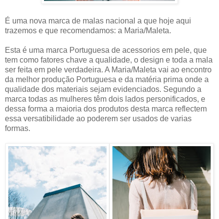
É uma nova marca de malas nacional a que hoje aqui
trazemos e que recomendamos: a Maria/Maleta.
Esta é uma marca Portuguesa de acessorios em pele, que
tem como fatores chave a qualidade, o design e toda a mala
ser feita em pele verdadeira. A Maria/Maleta vai ao encontro
da melhor produção Portuguesa e da matéria prima onde a
qualidade dos materiais sejam evidenciados. Segundo a
marca todas as mulheres têm dois lados personificados, e
dessa forma a maioria dos produtos desta marca reflectem
essa versatibilidade ao poderem ser usados de varias
formas.