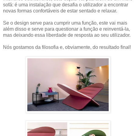
sofá: é uma instalação que desafia o utilizador a encontrar
novas formas confortáveis de estar sentado e relaxar.
Se o design serve para cumprir uma função, este vai mais
além disso e serve para questionar a função e reinventá-la,
mas deixando essa liberdade de resposta ao seu utilizador.
Nós gostamos da filosofia e, obviamente, do resultado final!