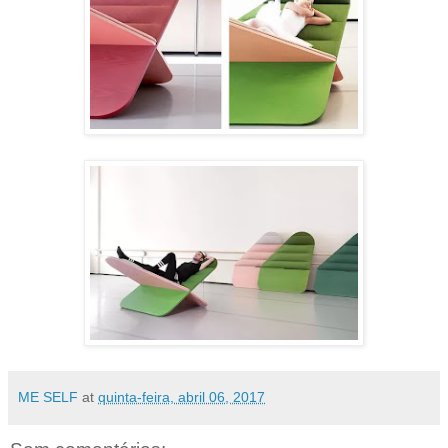
ME SELF
at
quinta-feira, abril 06, 2017