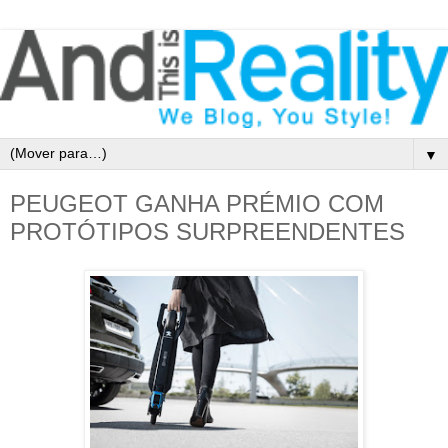
▼
PEUGEOT GANHA PRÉMIO COM
PROTÓTIPOS SURPREENDENTES