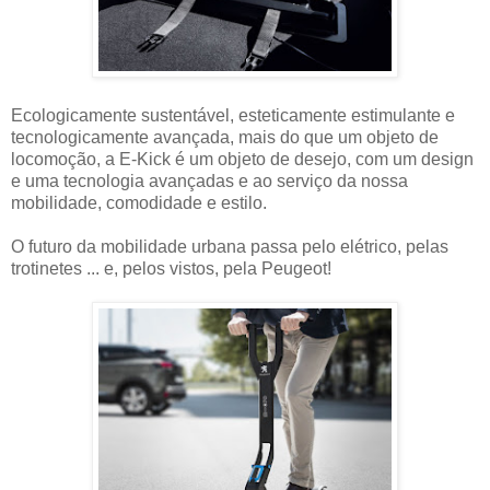
Ecologicamente sustentável, esteticamente estimulante e
tecnologicamente avançada, mais do que um objeto de
locomoção, a E-Kick é um objeto de desejo, com um design
e uma tecnologia avançadas e ao serviço da nossa
mobilidade, comodidade e estilo.
O futuro da mobilidade urbana passa pelo elétrico, pelas
trotinetes ... e, pelos vistos, pela Peugeot!