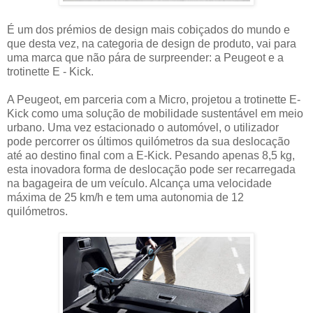
É um dos prémios de design mais cobiçados do mundo e
que desta vez, na categoria de design de produto, vai para
uma marca que não pára de surpreender: a Peugeot e a
trotinette E - Kick.
A Peugeot, em parceria com a Micro, projetou a trotinette E-
Kick como uma solução de mobilidade sustentável em meio
urbano. Uma vez estacionado o automóvel, o utilizador
pode percorrer os últimos quilómetros da sua deslocação
até ao destino final com a E-Kick. Pesando apenas 8,5 kg,
esta inovadora forma de deslocação pode ser recarregada
na bagageira de um veículo. Alcança uma velocidade
máxima de 25 km/h e tem uma autonomia de 12
quilómetros.