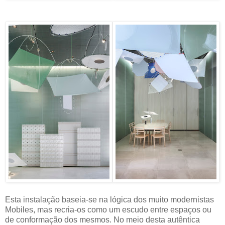
Esta instalação baseia-se na lógica dos muito modernistas
Mobiles, mas recria-os como um escudo entre espaços ou
de conformação dos mesmos. No meio desta autêntica