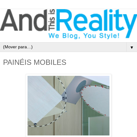
▼
PAINÉIS MOBILES