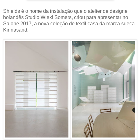
Shields é o nome da instalação que o atelier de designe
holandês Studio Wieki Somers, criou para apresentar no
Salone 2017, a nova coleção de textil casa da marca sueca
Kinnasand.