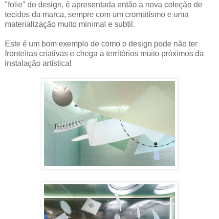
"folie" do design, é apresentada então a nova coleção de
tecidos da marca, sempre com um cromatismo e uma
materialização muito minimal e subtil.
Este é um bom exemplo de como o design pode não ter
fronteiras criativas e chega a territórios muito próximos da
instalação artística!