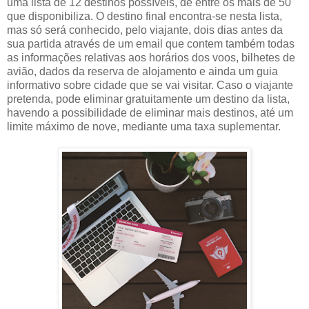
uma lista de 12 destinos possíveis, de entre os mais de 50
que disponibiliza. O destino final encontra-se nesta lista,
mas só será conhecido, pelo viajante, dois dias antes da
sua partida através de um email que contem também todas
as informações relativas aos horários dos voos, bilhetes de
avião, dados da reserva de alojamento e ainda um guia
informativo sobre cidade que se vai visitar. Caso o viajante
pretenda, pode eliminar gratuitamente um destino da lista,
havendo a possibilidade de eliminar mais destinos, até um
limite máximo de nove, mediante uma taxa suplementar.