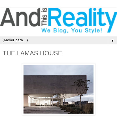
▼
THE LAMAS HOUSE