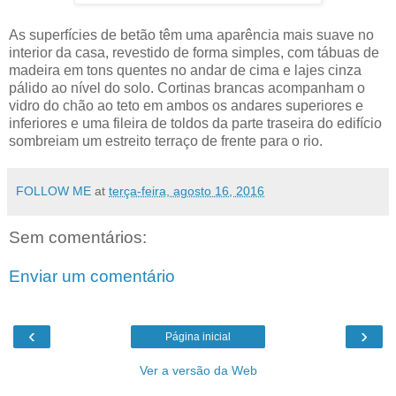
As superfícies de betão têm uma aparência mais suave no
interior da casa, revestido de forma simples, com tábuas de
madeira em tons quentes no andar de cima e lajes cinza
pálido ao nível do solo. Cortinas brancas acompanham o
vidro do chão ao teto em ambos os andares superiores e
inferiores e uma fileira de toldos da parte traseira do edifício
sombreiam um estreito terraço de frente para o rio.
FOLLOW ME
at
terça-feira, agosto 16, 2016
Sem comentários:
Enviar um comentário
‹
›
Página inicial
Ver a versão da Web