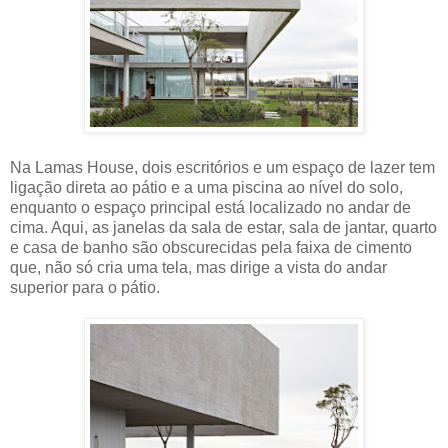
Na Lamas House, dois escritórios e um espaço de lazer tem
ligação direta ao pátio e a uma piscina ao nível do solo,
enquanto o espaço principal está localizado no andar de
cima. Aqui, as janelas da sala de estar, sala de jantar, quarto
e casa de banho são obscurecidas pela faixa de cimento
que, não só cria uma tela, mas dirige a vista do andar
superior para o pátio.