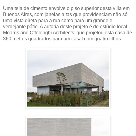
Uma tela de cimento envolve o piso superior desta villa em
Buenos Aires, com janelas altas que providenciam não só
uma vista direta para a rua como para um grande e
verdejante pátio. A autoria deste projeto é do estúdio local
Moarqs and Ottolenghi Architects, que projetou esta casa de
360 ​​metros quadrados para um casal com quatro filhos.