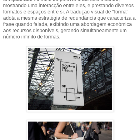
mostrando uma interacção entre eles, e prestando diversos
formatos e espaços entre si. A tradução visual de "forma"
adota a mesma estratégia de redundância que caracteriza a
frase quando falada, exibindo uma abordagem económica
aos recursos disponíveis, gerando simultaneamente um
número infinito de formas.