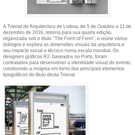
A Trienal de Arquitectura de Lisboa, de 5 de Outubro a 11 de
dezembro de 2016, retorna para sua quarta edição,
organizada sob o título "The Form of Form", e reúne vários
diálogos e explora as dimensões visuais da arquitetura e
seu impacto social e técnico numa escala mundial. Os
designers gráficos R2, baseados no Porto, foram
contratados para desenvolver a identidade visual do evento,
construindo a insígnia em torno dos principais elementos
tipográficos do título desta Trienal.