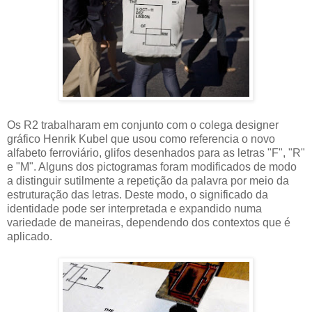
Os R2 trabalharam em conjunto com o colega designer
gráfico Henrik Kubel que usou como referencia o novo
alfabeto ferroviário, glifos desenhados para as letras "F", "R"
e "M". Alguns dos pictogramas foram modificados de modo
a distinguir sutilmente a repetição da palavra por meio da
estruturação das letras. Deste modo, o significado da
identidade pode ser interpretada e expandido numa
variedade de maneiras, dependendo dos contextos que é
aplicado.