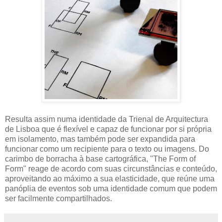
Resulta assim numa identidade da Trienal de Arquitectura
de Lisboa que é flexível e capaz de funcionar por si própria
em isolamento, mas também pode ser expandida para
funcionar como um recipiente para o texto ou imagens. Do
carimbo de borracha à base cartográfica, "The Form of
Form" reage de acordo com suas circunstâncias e conteúdo,
aproveitando ao máximo a sua elasticidade, que reúne uma
panóplia de eventos sob uma identidade comum que podem
ser facilmente compartilhados.