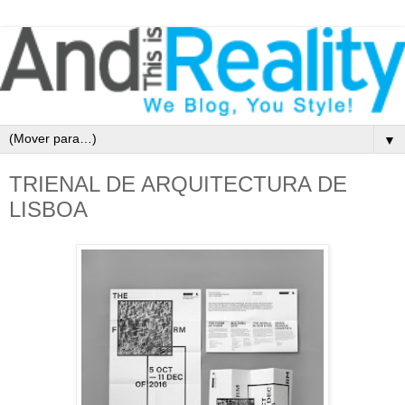
▼
TRIENAL DE ARQUITECTURA DE
LISBOA