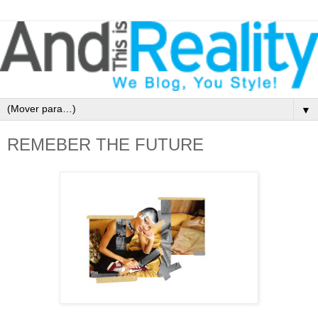
▼
REMEBER THE FUTURE