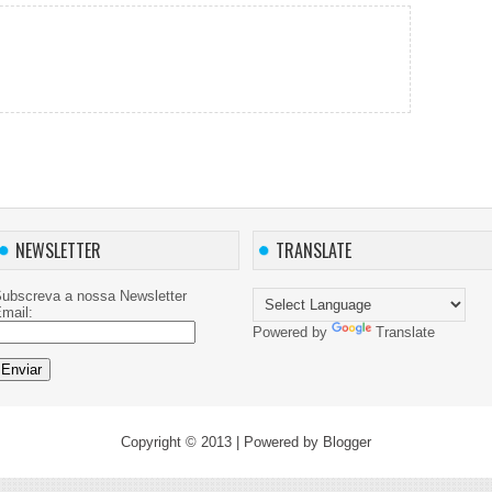
NEWSLETTER
TRANSLATE
ubscreva a nossa Newsletter
mail:
Powered by
Translate
Copyright © 2013
| Powered by
Blogger