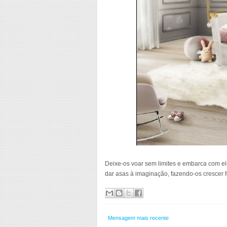
Deixe-os voar sem limites e embarca com el
dar asas à imaginação, fazendo-os crescer fe
Mensagem mais recente