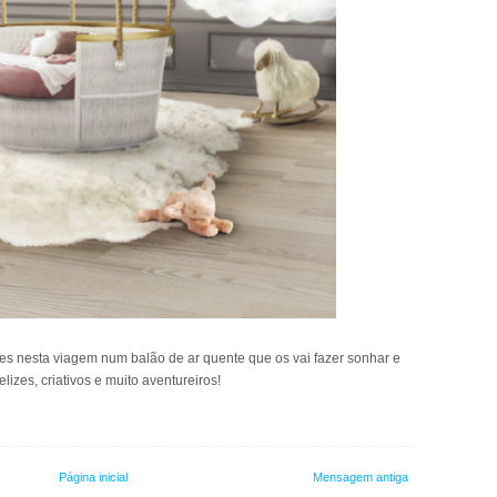
es nesta viagem num balão de ar quente que os vai fazer sonhar e
lizes, criativos e muito aventureiros!
Página inicial
Mensagem antiga