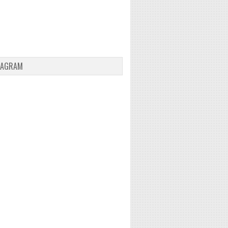
TAGRAM