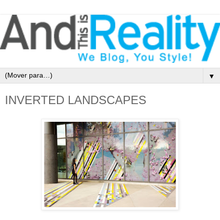
▼
INVERTED LANDSCAPES