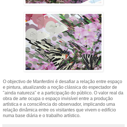
O objectivo de Manferdini é desafiar a relação entre espaço
e pintura, atualizando a noção clássica do espectador de
"ainda natureza" e a participação do público. O valor real da
obra de arte ocupa o espaço invisível entre a produção
artística e a consciência do observador, implicando uma
relação dinâmica entre os visitantes que vivem o edifício
numa base diária e o trabalho artístico.