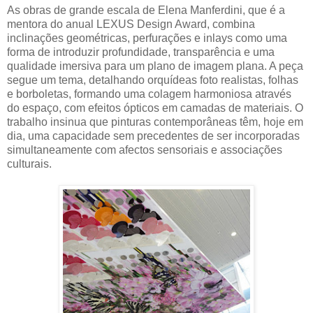
As obras de grande escala de Elena Manferdini, que é a
mentora do anual LEXUS Design Award, combina
inclinações geométricas, perfurações e inlays como uma
forma de introduzir profundidade, transparência e uma
qualidade imersiva para um plano de imagem plana. A peça
segue um tema, detalhando orquídeas foto realistas, folhas
e borboletas, formando uma colagem harmoniosa através
do espaço, com efeitos ópticos em camadas de materiais. O
trabalho insinua que pinturas contemporâneas têm, hoje em
dia, uma capacidade sem precedentes de ser incorporadas
simultaneamente com afectos sensoriais e associações
culturais.