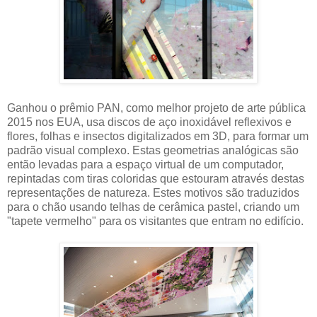
Ganhou o prêmio PAN, como melhor projeto de arte pública
2015 nos EUA, usa discos de aço inoxidável reflexivos e
flores, folhas e insectos digitalizados em 3D, para formar um
padrão visual complexo. Estas geometrias analógicas são
então levadas para a espaço virtual de um computador,
repintadas com tiras coloridas que estouram através destas
representações de natureza. Estes motivos são traduzidos
para o chão usando telhas de cerâmica pastel, criando um
"tapete vermelho" para os visitantes que entram no edifício.