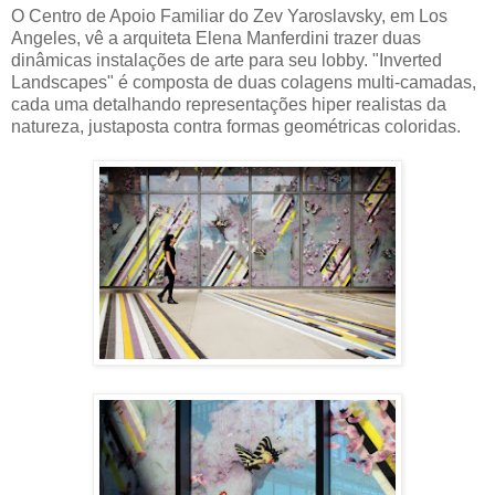
O Centro de Apoio Familiar do Zev Yaroslavsky, em Los
Angeles, vê a arquiteta Elena Manferdini trazer duas
dinâmicas instalações de arte para seu lobby. "Inverted
Landscapes" é composta de duas colagens multi-camadas,
cada uma detalhando representações hiper realistas da
natureza, justaposta contra formas geométricas coloridas.