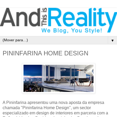
▼
PININFARINA HOME DESIGN
A Pininfarina apresentou uma nova aposta da empresa
chamada "Pininfarina Home Design", um sector
especializado em design de interiores em parceria com a