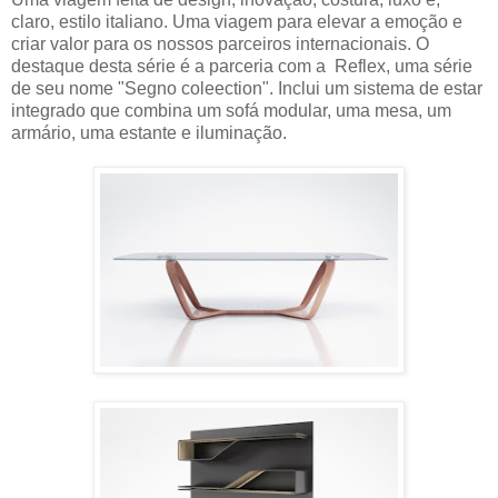
claro, estilo italiano. Uma viagem para elevar a emoção e
criar valor para os nossos parceiros internacionais. O
destaque desta série é a parceria com a Reflex, uma série
de seu nome "Segno coleection". Inclui um sistema de estar
integrado que combina um sofá modular, uma mesa, um
armário, uma estante e iluminação.