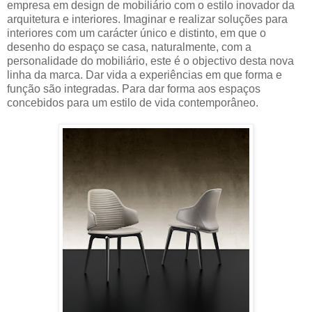
empresa em design de mobiliário com o estilo inovador da
arquitetura e interiores. Imaginar e realizar soluções para
interiores com um carácter único e distinto, em que o
desenho do espaço se casa, naturalmente, com a
personalidade do mobiliário, este é o objectivo desta nova
linha da marca. Dar vida a experiências em que forma e
função são integradas. Para dar forma aos espaços
concebidos para um estilo de vida contemporâneo.