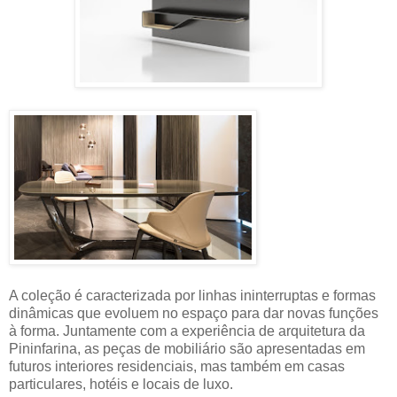
A coleção é caracterizada por linhas ininterruptas e formas
dinâmicas que evoluem no espaço para dar novas funções
à forma. Juntamente com a experiência de arquitetura da
Pininfarina, as peças de mobiliário são apresentadas em
futuros interiores residenciais, mas também em casas
particulares, hotéis e locais de luxo.