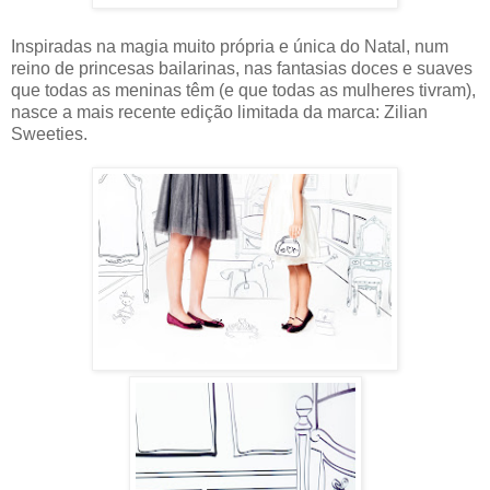
Inspiradas na magia muito própria e única do Natal, num
reino de princesas bailarinas, nas fantasias doces e suaves
que todas as meninas têm (e que todas as mulheres tivram),
nasce a mais recente edição limitada da marca: Zilian
Sweeties.