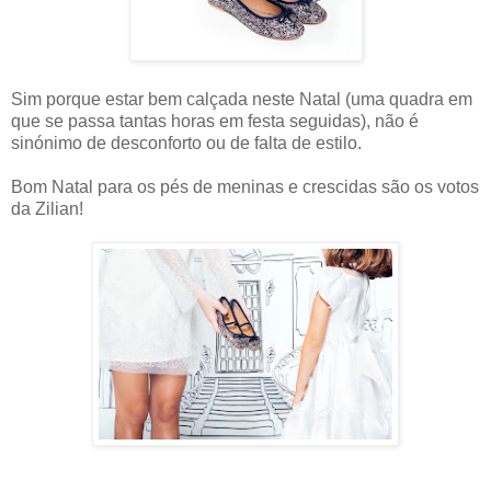
Sim porque estar bem calçada neste Natal (uma quadra em
que se passa tantas horas em festa seguidas), não é
sinónimo de desconforto ou de falta de estilo.
Bom Natal para os pés de meninas e crescidas são os votos
da Zilian!