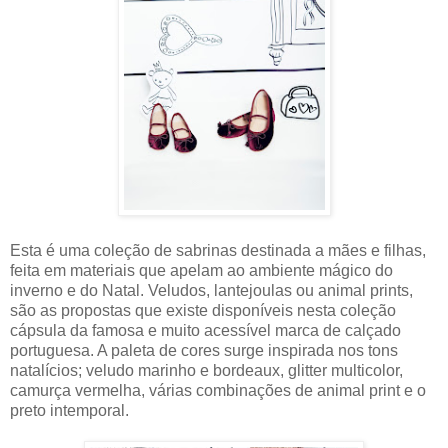
Esta é uma coleção de sabrinas destinada a mães e filhas,
feita em materiais que apelam ao ambiente mágico do
inverno e do Natal. Veludos, lantejoulas ou animal prints,
são as propostas que existe disponíveis nesta coleção
cápsula da famosa e muito acessível marca de calçado
portuguesa. A paleta de cores surge inspirada nos tons
natalícios; veludo marinho e bordeaux, glitter multicolor,
camurça vermelha, várias combinações de animal print e o
preto intemporal.