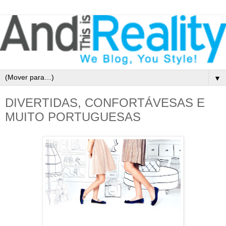
▼
DIVERTIDAS, CONFORTÁVESAS E
MUITO PORTUGUESAS