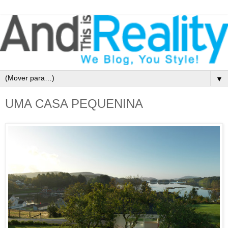
▼
UMA CASA PEQUENINA