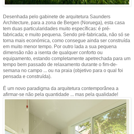
Desenhada pelo gabinete de arquitetura Saunders
Architecture, para a zona de Bergen (Noruega), esta casa
tem duas particularidades muito específicas: é pré-
fabricada; e muito pequena. Sendo pré-fabricada, não só se
torna mais económica, como consegue ainda ser construída
em muito menor tempo. Por outro lada a sua pequena
dimensão não a isenta de qualquer conforto ou
equipamento, estando completamente apetrechada para um
tempo bem passado de relaxamento durante o fim-de-
semana no campo ... ou na praia (objetivo para o qual foi
pensada e construída).
É um novo paradigma da arquitetura contemporânea a
afirmar-se não pela quantidade ... mas pela qualidade!