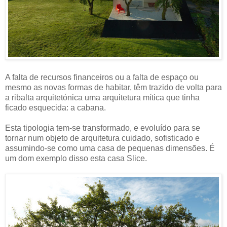
A falta de recursos financeiros ou a falta de espaço ou
mesmo as novas formas de habitar, têm trazido de volta para
a ribalta arquitetónica uma arquitetura mítica que tinha
ficado esquecida: a cabana.
Esta tipologia tem-se transformado, e evoluído para se
tornar num objeto de arquitetura cuidado, sofisticado e
assumindo-se como uma casa de pequenas dimensões. É
um dom exemplo disso esta casa Slice.