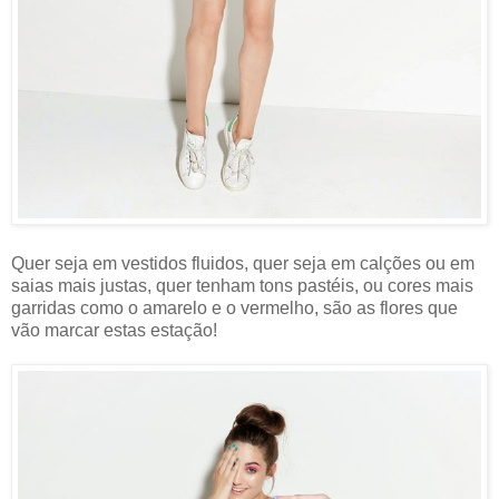
Quer seja em vestidos fluidos, quer seja em calções ou em
saias mais justas, quer tenham tons pastéis, ou cores mais
garridas como o amarelo e o vermelho, são as flores que
vão marcar estas estação!