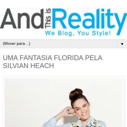
▼
UMA FANTASIA FLORIDA PELA
SILVIAN HEACH