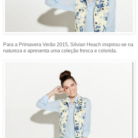
Para a Primavera Verão 2015, Silvian Heach inspirou-se na
natureza e apresenta uma coleção fresca e colorida.