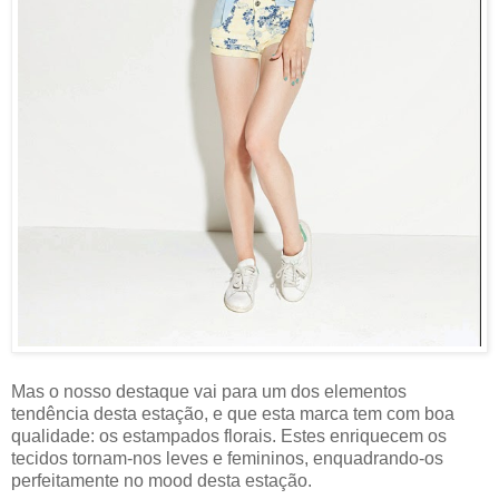
Mas o nosso destaque vai para um dos elementos
tendência desta estação, e que esta marca tem com boa
qualidade: os estampados florais. Estes enriquecem os
tecidos tornam-nos leves e femininos, enquadrando-os
perfeitamente no mood desta estação.