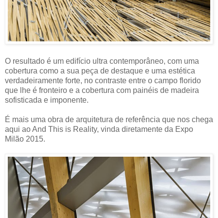
O resultado é um edifício ultra contemporâneo, com uma
cobertura como a sua peça de destaque e uma estética
verdadeiramente forte, no contraste entre o campo florido
que lhe é fronteiro e a cobertura com painéis de madeira
sofisticada e imponente.
É mais uma obra de arquitetura de referência que nos chega
aqui ao And This is Reality, vinda diretamente da Expo
Milão 2015.