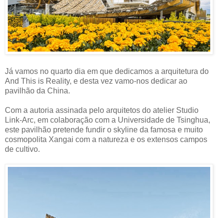
Já vamos no quarto dia em que dedicamos a arquitetura do
And This is Reality, e desta vez vamo-nos dedicar ao
pavilhão da China.
Com a autoria assinada pelo arquitetos do atelier Studio
Link-Arc, em colaboração com a Universidade de Tsinghua,
este pavilhão pretende fundir o skyline da famosa e muito
cosmopolita Xangai com a natureza e os extensos campos
de cultivo.