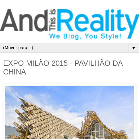
▼
EXPO MILÃO 2015 - PAVILHÃO DA
CHINA