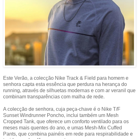
Este Verão, a colecção Nike Track & Field para homem e
senhora capta esta essência que perdura na herança do
running, através de silhuetas modernas e com ar veranil que
combinam transparências com malha de rede.
A colecção de senhora, cuja peça-chave é o Nike T/F
Sunset Windrunner Poncho, inclui também um Mesh
Cropped Tank, que oferece um conforto ventilado para os
meses mais quentes do ano, e umas Mesh-Mix Cuffed
Pants, que combina painéis em rede para respirabilidade e