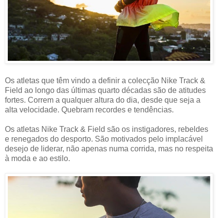
Os atletas que têm vindo a definir a colecção Nike Track &
Field ao longo das últimas quarto décadas são de atitudes
fortes. Correm a qualquer altura do dia, desde que seja a
alta velocidade. Quebram recordes e tendências.
Os atletas Nike Track & Field são os instigadores, rebeldes
e renegados do desporto. São motivados pelo implacável
desejo de liderar, não apenas numa corrida, mas no respeita
à moda e ao estilo.