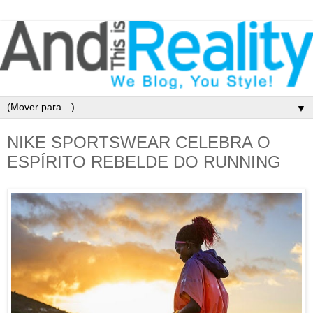
▼
NIKE SPORTSWEAR CELEBRA O
ESPÍRITO REBELDE DO RUNNING