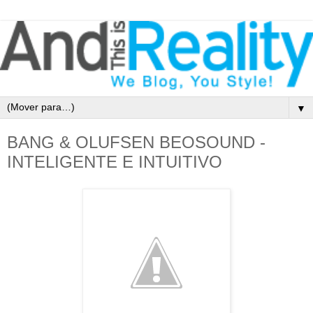
▼
BANG & OLUFSEN BEOSOUND -
INTELIGENTE E INTUITIVO