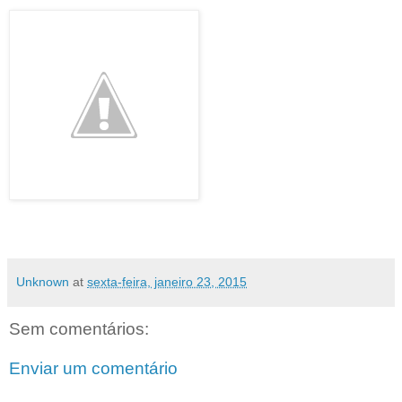
Unknown
at
sexta-feira, janeiro 23, 2015
Sem comentários:
Enviar um comentário